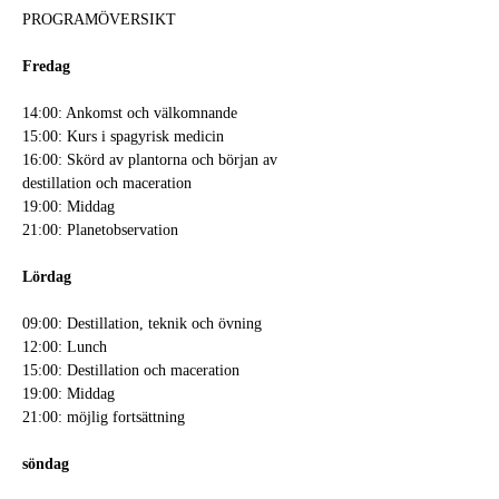
PROGRAMÖVERSIKT
Fredag
14:00: Ankomst och välkomnande
15:00: Kurs i spagyrisk medicin
16:00: Skörd av plantorna och början av 
destillation och maceration
19:00: Middag
21:00: Planetobservation
Lördag
09:00: Destillation, teknik och övning
12:00: Lunch
15:00: Destillation och maceration
19:00: Middag
21:00: möjlig fortsättning
söndag