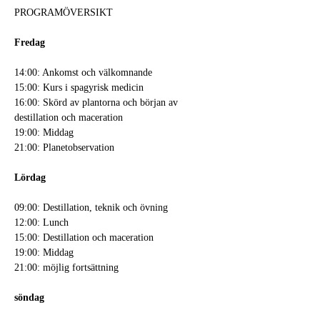
PROGRAMÖVERSIKT
Fredag
14:00: Ankomst och välkomnande
15:00: Kurs i spagyrisk medicin
16:00: Skörd av plantorna och början av 
destillation och maceration
19:00: Middag
21:00: Planetobservation
Lördag
09:00: Destillation, teknik och övning
12:00: Lunch
15:00: Destillation och maceration
19:00: Middag
21:00: möjlig fortsättning
söndag