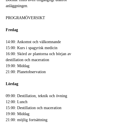
anläggningen.
PROGRAMÖVERSIKT
Fredag
14:00: Ankomst och välkomnande
15:00: Kurs i spagyrisk medicin
16:00: Skörd av plantorna och början av 
destillation och maceration
19:00: Middag
21:00: Planetobservation
Lördag
09:00: Destillation, teknik och övning
12:00: Lunch
15:00: Destillation och maceration
19:00: Middag
21:00: möjlig fortsättning