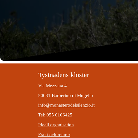
Tystnadens kloster
Via Mezzana 4
50031 Barberino di Mugello
info@monasterodelsilenzio.it
Tel: 055 0106425
Ideell organisation
Frakt och returer