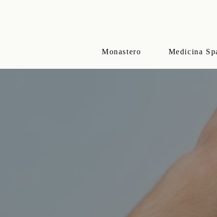
Monastero
Medicina Sp