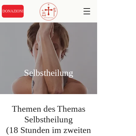
DONAZIONI
Selbstheilung
Themen des Themas
Selbstheilung
(18 Stunden im zweiten