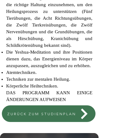
die richtige Haltung einzunehmen, um den
Heilungsprozess zu unterstützen (Fünf
Tierübungen, die Acht Richtungsübungen,
die Zwölf Tierkreisübungen, die Zwölf
Nervenübungen und die Grundübungen, die
als Hirschübung, Kranichübung und
Schildkrötenübung bekannt sind).
Die Yeshua-Meditation und ihre Positionen
dienen dazu, das Energieniveau im Körper
anzupassen, auszugleichen und zu erhöhen.
Atemtechniken.
Techniken zur mentalen Heilung.
Körperliche Heiltechniken.
DAS PROGRAMM KANN EINIGE
ÄNDERUNGEN AUFWEISEN
ZURÜCK ZUM STUDIENPLAN