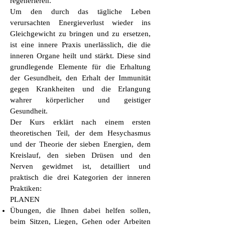
regenerieren.
Um den durch das tägliche Leben
verursachten Energieverlust wieder ins
Gleichgewicht zu bringen und zu ersetzen,
ist eine innere Praxis unerlässlich, die die
inneren Organe heilt und stärkt. Diese sind
grundlegende Elemente für die Erhaltung
der Gesundheit, den Erhalt der Immunität
gegen Krankheiten und die Erlangung
wahrer körperlicher und geistiger
Gesundheit.
Der Kurs erklärt nach einem ersten
theoretischen Teil, der dem Hesychasmus
und der Theorie der sieben Energien, dem
Kreislauf, den sieben Drüsen und den
Nerven gewidmet ist, detailliert und
praktisch die drei Kategorien der inneren
Praktiken:
PLANEN
Übungen, die Ihnen dabei helfen sollen,
beim Sitzen, Liegen, Gehen oder Arbeiten