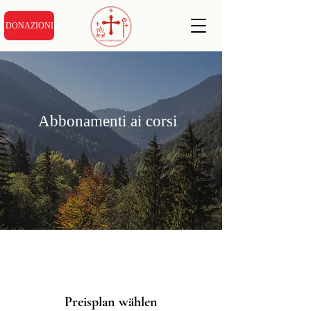
DONAZIONI
Abbonamenti ai corsi
Preisplan wählen