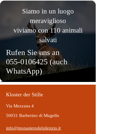
Siamo in un luogo
meraviglioso
viviamo con 110 animali
salvati
Rufen Sie uns an
055-0106425
(auch
WhatsApp)
Kloster der Stille
Via Mezzana 4
50031 Barberino di Mugello
info@monasterodelsilenzio.it