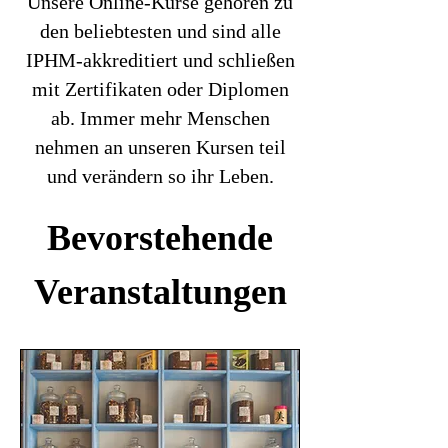
Unsere Online-Kurse gehören zu
den beliebtesten und sind alle
IPHM-akkreditiert und schließen
mit Zertifikaten oder Diplomen
ab. Immer mehr Menschen
nehmen an unseren Kursen teil
und verändern so ihr Leben.
Bevorstehende
Veranstaltungen