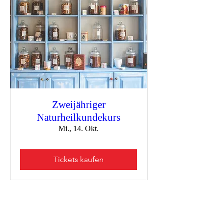
Zweijähriger
Naturheilkundekurs
Mi., 14. Okt.
Tickets kaufen