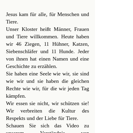
Jesus kam für alle, für Menschen und
Tiere.
Unser Kloster heißt Männer, Frauen
und Tiere willkommen. Heute haben
wir 46 Ziegen, 11 Hühner, Katzen,
Siebenschläfer und 11 Hunde. Jeder
von ihnen hat einen Namen und eine
Geschichte zu erzählen.
Sie haben eine Seele wie wir, sie sind
wie wir und sie haben die gleichen
Rechte wie wir, für die wir jeden Tag
kämpfen.
Wir essen sie nicht, wir schützen sie!
Wir verbreiten die Kultur des
Respekts und der Liebe für Tiere.
Schauen Sie sich das Video zu