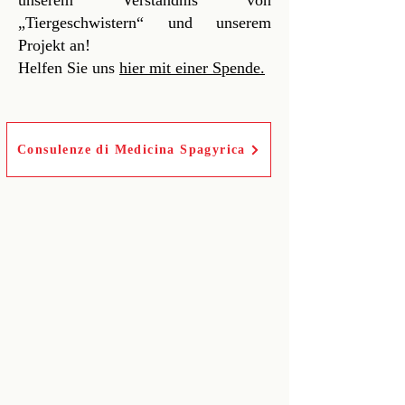
unserem Verständnis von
„Tiergeschwistern“ und unserem
Projekt an!
Helfen Sie uns
hier mit einer Spende.
Consulenze di Medicina Spagyrica