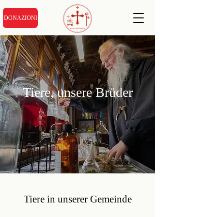
DONAZIONI
Tiere, unsere Brüder
Tiere in unserer Gemeinde