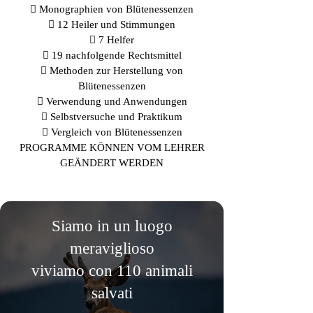
 Monographien von Blütenessenzen
 12 Heiler und Stimmungen
 7 Helfer
 19 nachfolgende Rechtsmittel
 Methoden zur Herstellung von
Blütenessenzen
 Verwendung und Anwendungen
 Selbstversuche und Praktikum
 Vergleich von Blütenessenzen
PROGRAMME KÖNNEN VOM LEHRER
GEÄNDERT WERDEN
Siamo in un luogo
meraviglioso
viviamo con 110 animali
salvati