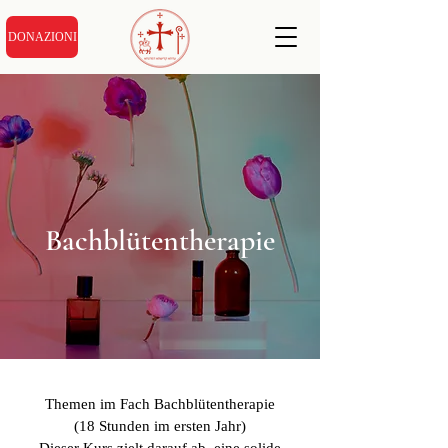
DONAZIONI
Bachblütentherapie
Themen im Fach Bachblütentherapie
(18 Stunden im ersten Jahr)