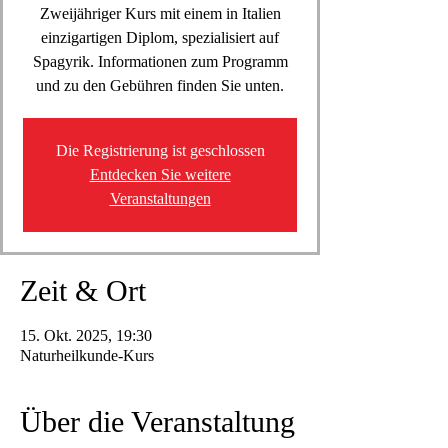
Zweijähriger Kurs mit einem in Italien
einzigartigen Diplom, spezialisiert auf
Spagyrik. Informationen zum Programm
und zu den Gebühren finden Sie unten.
Die Registrierung ist geschlossen
Entdecken Sie weitere
Veranstaltungen
Zeit & Ort
15. Okt. 2025, 19:30
Naturheilkunde-Kurs
Über die Veranstaltung