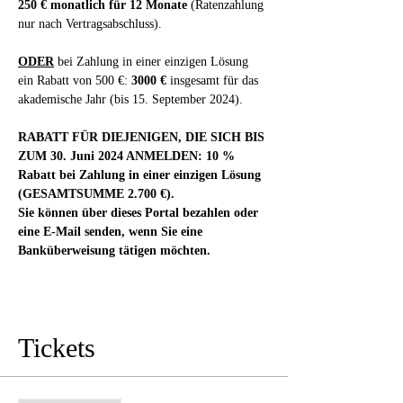
250 € monatlich für 12 Monate
 (Ratenzahlung 
nur nach Vertragsabschluss).
ODER
 bei Zahlung in einer einzigen Lösung 
ein Rabatt von 500 €: 
3000 €
 insgesamt für das 
akademische Jahr (bis 15. September 2024).
RABATT FÜR DIEJENIGEN, DIE SICH BIS 
ZUM 30. Juni 2024 ANMELDEN: 10 % 
Rabatt bei Zahlung in einer einzigen Lösung 
(GESAMTSUMME 2.700 €).
Sie können über dieses Portal bezahlen oder 
eine E-Mail senden, wenn Sie eine 
Banküberweisung tätigen möchten.
Tickets