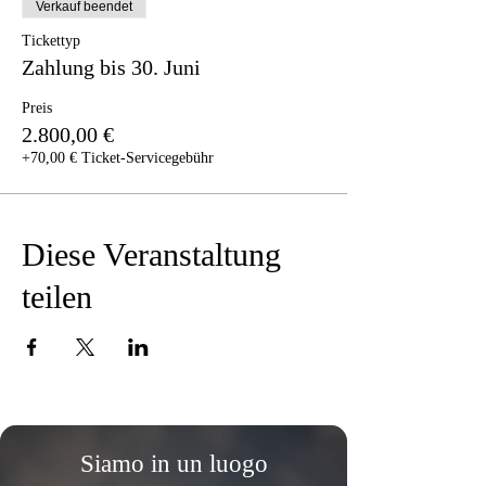
Verkauf beendet
Tickettyp
Zahlung bis 30. Juni
Preis
2.800,00 €
+70,00 € Ticket-Servicegebühr
Diese Veranstaltung
teilen
Siamo in un luogo