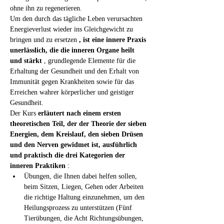
ohne ihn zu regenerieren.
Um den durch das tägliche Leben verursachten 
Energieverlust wieder ins Gleichgewicht zu 
bringen und zu ersetzen 
, ist eine innere Praxis 
unerlässlich, die die inneren Organe heilt 
und stärkt
 , grundlegende Elemente für die 
Erhaltung der Gesundheit und den Erhalt von 
Immunität gegen Krankheiten sowie für das 
Erreichen wahrer körperlicher und geistiger 
Gesundheit.
Der Kurs 
erläutert nach einem ersten 
theoretischen Teil, der der Theorie der sieben 
Energien, dem Kreislauf, den sieben Drüsen 
und den Nerven gewidmet ist, ausführlich 
und praktisch die drei Kategorien der 
inneren Praktiken
 :
Übungen, die Ihnen dabei helfen sollen, 
beim Sitzen, Liegen, Gehen oder Arbeiten 
die richtige Haltung einzunehmen, um den 
Heilungsprozess zu unterstützen (Fünf 
Tierübungen, die Acht Richtungsübungen, 