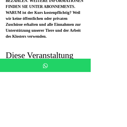
BEZAHLEN. WEITERE INFORMATIONEN 
FINDEN SIE UNTER ABONNEMENTS.
WARUM ist der Kurs kostenpflichtig? Weil 
wir keine öffentlichen oder privaten 
Zuschüsse erhalten und alle Einnahmen zur 
Unterstützung unserer Tiere und der Arbeit 
des Klosters verwenden.
Diese Veranstaltung
teilen
Siamo in un luogo
meraviglioso