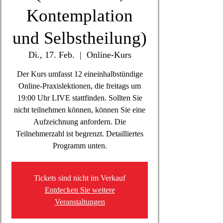
Kontemplation
und Selbstheilung)
Di., 17. Feb.
  |  
Online-Kurs
Der Kurs umfasst 12 eineinhalbstündige
Online-Praxislektionen, die freitags um
19:00 Uhr LIVE stattfinden. Sollten Sie
nicht teilnehmen können, können Sie eine
Aufzeichnung anfordern. Die
Teilnehmerzahl ist begrenzt. Detailliertes
Programm unten.
Tickets sind nicht im Verkauf
Entdecken Sie weitere
Veranstaltungen