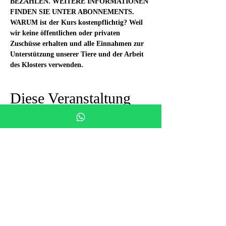
BEZAHLEN. WEITERE INFORMATIONEN 
FINDEN SIE UNTER ABONNEMENTS.
WARUM ist der Kurs kostenpflichtig? Weil 
wir keine öffentlichen oder privaten 
Zuschüsse erhalten und alle Einnahmen zur 
Unterstützung unserer Tiere und der Arbeit 
des Klosters verwenden.
Diese Veranstaltung
teilen
Siamo in un luogo
meraviglioso