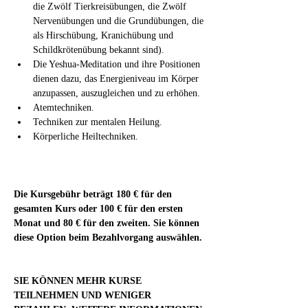
die Zwölf Tierkreisübungen, die Zwölf 
Nervenübungen und die Grundübungen, die 
als Hirschübung, Kranichübung und 
Schildkrötenübung bekannt sind).
Die Yeshua-Meditation und ihre Positionen 
dienen dazu, das Energieniveau im Körper 
anzupassen, auszugleichen und zu erhöhen.
Atemtechniken.
Techniken zur mentalen Heilung.
Körperliche Heiltechniken.
Die Kursgebühr beträgt 180 € für den 
gesamten Kurs oder 100 € für den ersten 
Monat und 80 € für den zweiten. Sie können 
diese Option beim Bezahlvorgang auswählen.
SIE KÖNNEN MEHR KURSE 
TEILNEHMEN UND WENIGER 