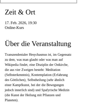
Zeit & Ort
17. Feb. 2026, 19:30
Online-Kurs
Über die Veranstaltung
Transzendentaler Hesychasmus ist, im Gegensatz 
zu dem, was man glaubt oder was man auf 
Wikipedia findet, eine Disziplin der Ostkirche, 
die aus vier Zweigen besteht: Meditation 
(Selbsterkenntnis), Kontemplation (Erfahrung 
des Göttlichen), Selbstheilung (sehr ähnlich 
einer Kampfkunst, bei der die Bewegungen 
jedoch innerlich sind) und Spafyrische Medizin 
(die Kunst der Heilung mit Pflanzen und 
Planeten).