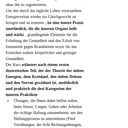
ohne ihn zu regenerieren.
Um den durch das tägliche Leben verursachten 
Energieverlust wieder ins Gleichgewicht zu 
bringen und zu ersetzen 
, ist eine innere Praxis 
unerlässlich, die die inneren Organe heilt 
und stärkt
 , grundlegende Elemente für die 
Erhaltung der Gesundheit und den Erhalt von 
Immunität gegen Krankheiten sowie für das 
Erreichen wahrer körperlicher und geistiger 
Gesundheit.
Der Kurs 
erläutert nach einem ersten 
theoretischen Teil, der der Theorie der sieben 
Energien, dem Kreislauf, den sieben Drüsen 
und den Nerven gewidmet ist, ausführlich 
und praktisch die drei Kategorien der 
inneren Praktiken
 :
Übungen, die Ihnen dabei helfen sollen, 
beim Sitzen, Liegen, Gehen oder Arbeiten 
die richtige Haltung einzunehmen, um den 
Heilungsprozess zu unterstützen (Fünf 
Tierübungen, die Acht Richtungsübungen, 