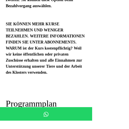
Bezahlvorgang auswählen.
SIE KÖNNEN MEHR KURSE 
TEILNEHMEN UND WENIGER 
BEZAHLEN. WEITERE INFORMATIONEN 
FINDEN SIE UNTER ABONNEMENTS.
WARUM ist der Kurs kostenpflichtig? Weil 
wir keine öffentlichen oder privaten 
Zuschüsse erhalten und alle Einnahmen zur 
Unterstützung unserer Tiere und der Arbeit 
des Klosters verwenden.
Programmplan
18:00 - 19:00
1 Stunde