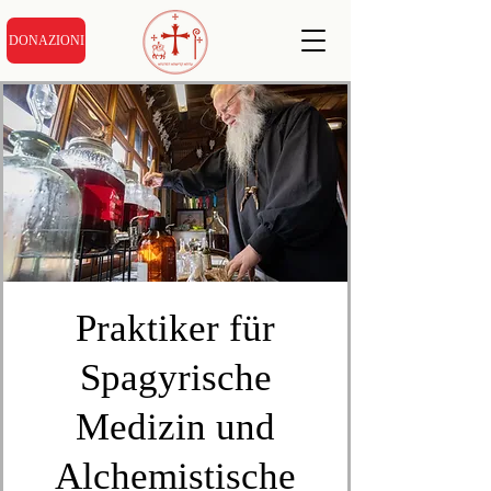
DONAZIONI
Praktiker für
Spagyrische
Medizin und
Alchemistische