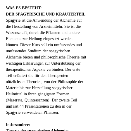
WAS ES BESTEHT:
DER SPAGYRISCHE UND KRÄUTERTEIL
Spagyrie ist die Anwendung der Alchemie auf 
die Herstellung von Arzneimitteln. Sie ist die 
Wissenschaft, durch die Pflanzen und andere 
Elemente zur Heilung eingesetzt werden 
können. Dieser Kurs soll ein umfassendes und 
umfassendes Studium der spagyrischen 
Alchemie bieten und philosophische Theorie mit 
wichtigen Erklärungen zur Unterstützung der 
therapeutischen Aspekte verbinden. Der erste 
Teil erläutert die für den Therapeuten 
nützlichsten Theorien, von der Philosophie der 
Materie bis zur Herstellung spagyrischer 
Heilmittel in ihren gängigsten Formen 
(Mazerate, Quintessenzen). Der zweite Teil 
umfasst 44 Präsentationen zu den in der 
Spagyrie verwendeten Pflanzen.
Insbesondere:
Theorie der spagyrischen Alchemie: