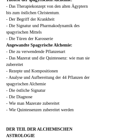
- Das Therapiekonzept von den alten Ägyptern 
bis zum östlichen Christentum.
- Der Begriff der Krankheit
- Die Signatur und Pharmakodynamik des 
spagyrischen Mittels
- Die Türen der Karosserie
Angewandte Spagyrische Alchemie:
- Die zu verwendende Pflanzenart
- Das Mazerat und die Quintessenz: wie man sie 
zubereitet
- Rezepte und Kompositionen
- Analyse und Aufbereitung der 44 Pflanzen der 
spagyrischen Alchemie
- Die östliche Signatur
- Die Diagnose
- Wie man Mazerate zubereitet
- Wie Quintessenzen zubereitet werden
DER TEIL DER ALCHEMISCHEN 
ASTROLOGIE