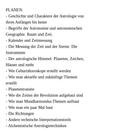
PLANEN:
- Geschichte und Charaktere der Astrologie von 
ihren Anfängen bis heute
- Begriffe der Astronomie und astronomischen 
Geographie. Raum und Zeit.
- Kalender und Zeitmessung
- Die Messung der Zeit und der Sterne. Die 
Instrumente
- Der astrologische Himmel: Planeten, Zeichen, 
Häuser und mehr
- Wie Geburtshoroskope erstellt werden
- Wie man aktuelle und zukünftige Themen 
erstellt
- Planetentransite
- Wie die Zeiten der Revolution aufgebaut sind
- Wie man Mundharmonika-Themen aufbaut
- Wie man ein paar Mal baut
- Die Richtungen
- Andere technische Interpretationstools
- Alchemistische Astrologietechniken