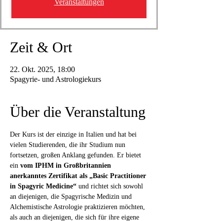
Veranstaltungen
Zeit & Ort
22. Okt. 2025, 18:00
Spagyrie- und Astrologiekurs
Über die Veranstaltung
Der Kurs ist der einzige in Italien und hat bei 
vielen Studierenden, die ihr Studium nun 
fortsetzen, großen Anklang gefunden. Er bietet 
ein 
vom IPHM in Großbritannien 
anerkanntes Zertifikat als „Basic Practitioner 
in Spagyric Medicine“
 und richtet sich sowohl 
an diejenigen, die Spagyrische Medizin und 
Alchemistische Astrologie praktizieren möchten, 
als auch an diejenigen, die sich für ihre eigene 