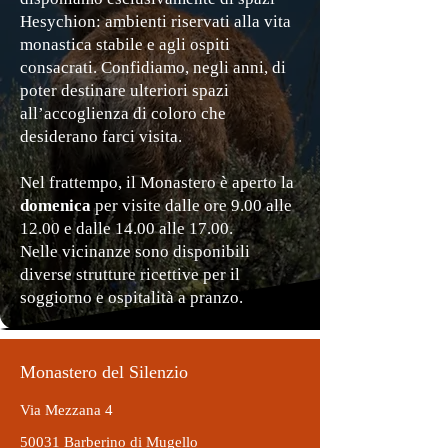
Hesychion: ambienti riservati alla vita
monastica stabile e agli ospiti
consacrati.
Confidiamo, negli anni, di
poter destinare ulteriori spazi
all’accoglienza di coloro che
desiderano farci visita.
Nel frattempo, il Monastero è aperto la
domenica
per visite dalle ore 9.00 alle
12.00 e dalle 14.00 alle 17.00.
Nelle vicinanze sono disponibili
diverse strutture ricettive per il
soggiorno e ospitalità a pranzo.
Monastero del Silenzio
Via Mezzana 4
50031 Barberino di Mugello