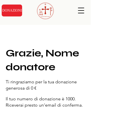
DONAZIONI
Grazie, Nome
donatore
Ti ringraziamo per la tua donazione
generosa di 0 €
Il tuo numero di donazione è 1000.
Riceverai presto un'email di conferma.