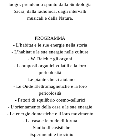
luogo, prendendo spunto dalla Simbologia
Sacra, dalla radionica, dagli intervalli
musicali e dalla Natura.
PROGRAMMA
- L’habitat e le sue energie nella storia
- L’habitat e le sue energie nelle culture
- W. Reich e gli orgoni
- I composti organici volatili e la loro
pericolosità
- Le piante che ci aiutano
- Le Onde Elettromagnetiche e la loro
pericolosità
- Fattori di squilibrio cosmo-tellurici
- L’orientamento della casa e le sue energie
- Le energie domestiche e il loro movimento
- La casa e le onde di forma
- Studio di casistiche
- Esperimenti e tirocinio