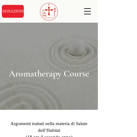
DONAZIONI
Aromatherapy Course
Argomenti trattati nella materia di Salute
dell’Habitat