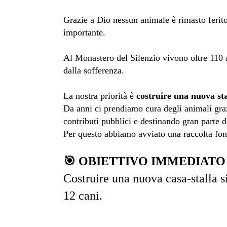
Grazie a Dio nessun animale è rimasto feri
importante.
Al Monastero del Silenzio vivono oltre 110 
dalla sofferenza.
La nostra priorità è
costruire una nuova sta
Da anni ci prendiamo cura degli animali graz
contributi pubblici e destinando gran parte d
Per questo abbiamo avviato una raccolta fon
🎯 OBIETTIVO IMMEDIATO 
Costruire una nuova casa-stalla si
12 cani.