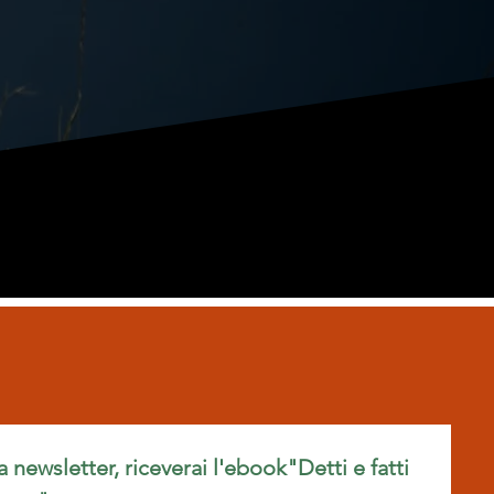
ra newsletter, riceverai l'ebook"Detti e fatti 