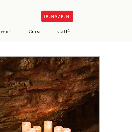
DONAZIONI
eventi
Corsi
Caffè