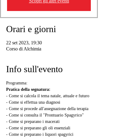
Scopri gli altri eventi
Orari e giorni
22 set 2023, 19:30
Corso di Alchimia
Info sull'evento
Programma:
Pratica della segnatura:
- Come si calcola il tema natale, attuale e futuro
- Come si effettua una diagnosi
- Come si procede all'assegnazione della terapia
- Come si consulta il "Prontuario Spagyrico"
- Come si preparano i macerati
- Come si preparano gli oli essenziali
- Come si preparano i liquori spagyrici