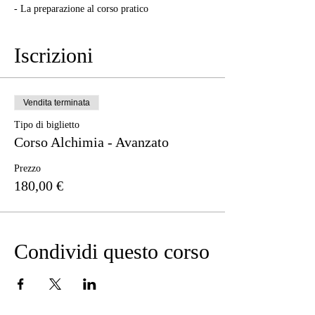
- La preparazione al corso pratico
Iscrizioni
Vendita terminata
Tipo di biglietto
Corso Alchimia - Avanzato
Prezzo
180,00 €
Condividi questo corso