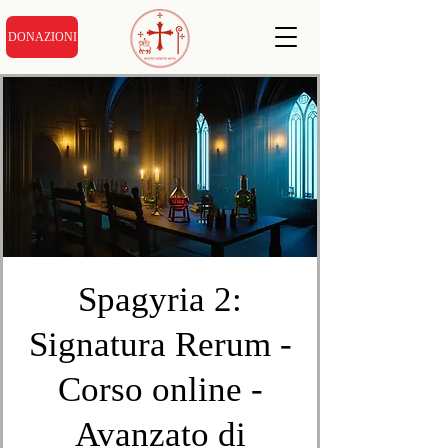
DONAZIONI
Spagyria 2:
Signatura Rerum -
Corso online -
Avanzato di