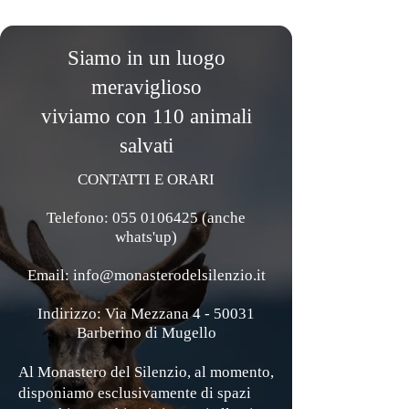
Siamo in un luogo
meraviglioso
viviamo con 110 animali
salvati
CONTATTI E ORARI
Telefono: 055 0106425 (anche
whats'up)
Email: info@monasterodelsilenzio.it
Indirizzo: Via Mezzana 4 - 50031
Barberino di Mugello
Al Monastero del Silenzio, al momento,
disponiamo esclusivamente di spazi