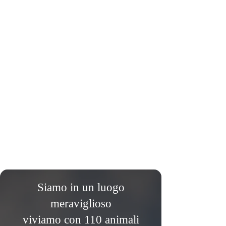
Siamo in un luogo
meraviglioso
viviamo con 110 animali