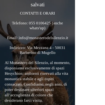
salvati
CONTATTI E ORARI
Telefono: 055 0106425 (anche
whats'up)
Email: info@monasterodelsilenzio.it
Indirizzo: Via Mezzana 4 - 50031
Barberino di Mugello
Al Monastero del Silenzio, al momento,
disponiamo esclusivamente di spazi
Hesychion: ambienti riservati alla vita
monastica stabile e agli ospiti
consacrati.
Confidiamo, negli anni, di
poter destinare ulteriori spazi
all’accoglienza di coloro che
desiderano farci visita.