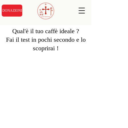
DONAZIONI
Qual'è il tuo caffè ideale ?
Fai il test in pochi secondo e lo
scoprirai !